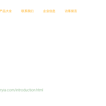
产品大全
联系我们
企业信息
访客留言
com/introduction.html