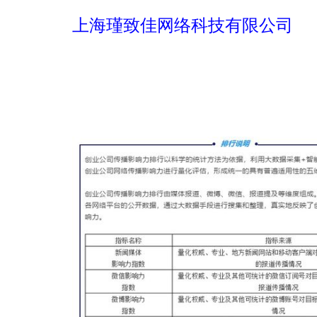
上海瑾致佳网络科技有限公司