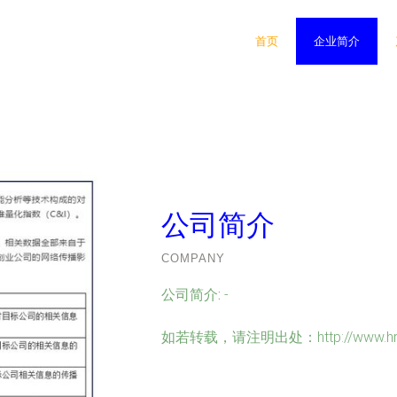
首页
企业简介
公司简介
COMPANY
公司简介:
-
如若转载，请注明出处：http://www.hrryia.