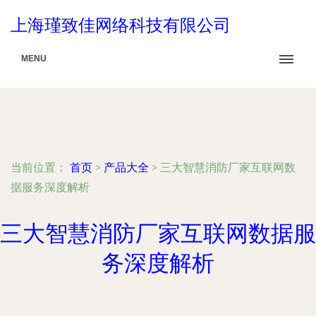
上海瑾致佳网络科技有限公司
MENU
当前位置：
首页
>
产品大全
>
三大智慧消防厂家互联网数
据服务深度解析
三大智慧消防厂家互联网数据服
务深度解析