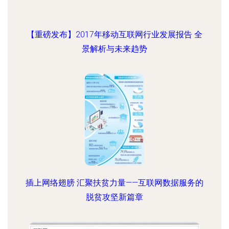
【重磅发布】2017年移动互联网行业发展报告 全
景解析与未来趋势
插上网络翅膀 汇聚扶贫力量——互联网数据服务的
脱贫攻坚新篇章