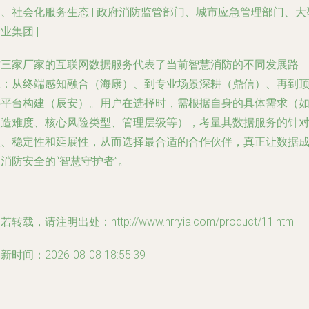
、社会化服务生态 | 政府消防监管部门、城市应急管理部门、大
业集团 |
这三家厂家的互联网数据服务代表了当前智慧消防的不同发展路
径：从
终端感知融合
（海康）、到
专业场景深耕
（鼎信）、再到
层平台构建
（辰安）。用户在选择时，需根据自身的具体需求（
改造难度、核心风险类型、管理层级等），考量其数据服务的针
性、稳定性和延展性，从而选择最合适的合作伙伴，真正让数据
消防安全的“智慧守护者”。
若转载，请注明出处：http://www.hrryia.com/product/11.html
新时间：2026-08-08 18:55:39