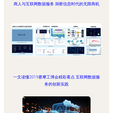
商人与互联网数据服务 洞察信息时代的无限商机
一文读懂2019赛摩工博会精彩看点 互联网数据服
务的创新实践