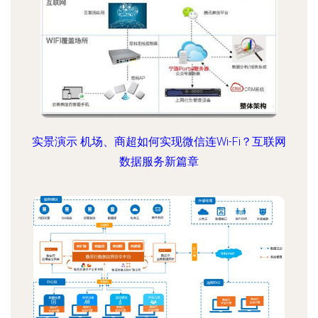
实景演示 机场、商超如何实现微信连Wi-Fi？互联网
数据服务新篇章