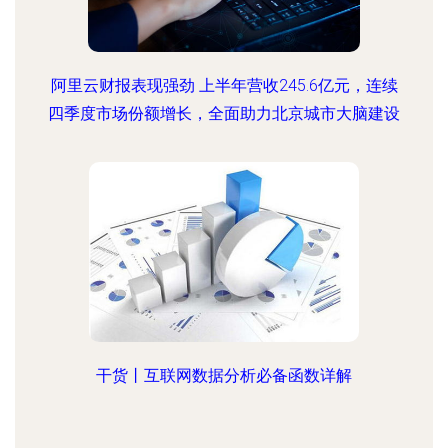
阿里云财报表现强劲 上半年营收245.6亿元，连续
四季度市场份额增长，全面助力北京城市大脑建设
干货丨互联网数据分析必备函数详解