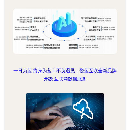
一日为蓝 终身为蓝丨不负遇见，悦蓝互联全新品牌
升级 互联网数据服务