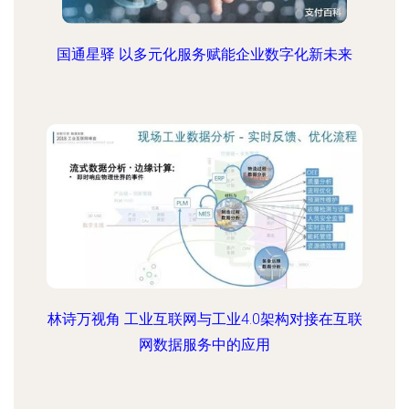
国通星驿 以多元化服务赋能企业数字化新未来
林诗万视角 工业互联网与工业4.0架构对接在互联
网数据服务中的应用