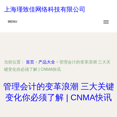
上海瑾致佳网络科技有限公司
MENU
当前位置：
首页
>
产品大全
>
管理会计的变革浪潮 三大关
键变化你必须了解 | CNMA快讯
管理会计的变革浪潮 三大关键
变化你必须了解 | CNMA快讯