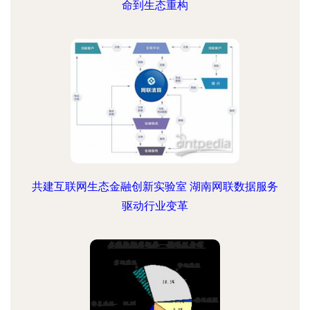
命到生态重构
共建互联网生态金融创新实验室 湖南网联数据服务
驱动行业变革