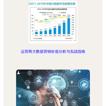
运营商大数据营销价值分析与实战指南