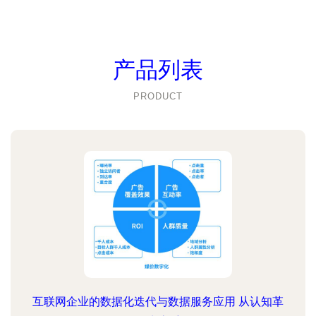
产品列表
PRODUCT
互联网企业的数据化迭代与数据服务应用 从认知革