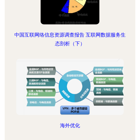
中国互联网络信息资源调查报告 互联网数据服务生
态剖析（下）
海外优化